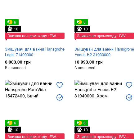
6
6
10
10
Знижка по промокоду : FAVORIT
Знижка по промокоду : FAVORIT
Змішувач для ванни Hansgrohe
Змішувач для ванни Hansgrohe
Logis 71400000
Focus E2 31930000
6 003.00 грн
10 993.00 грн
В наявності
В наявності
6
6
10
10
Знижка по промокоду : FAVORIT
Знижка по промокоду : FAVORIT