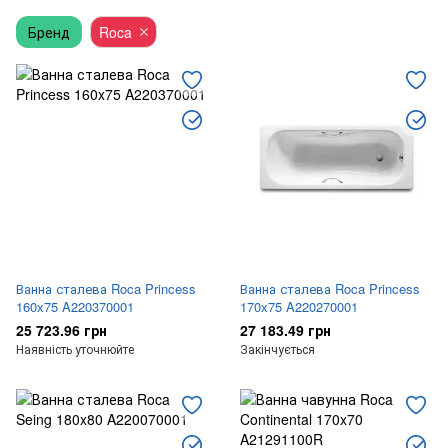
Бренд
Roca
Ванна сталева Roca Princess
Ванна сталева Roca Princess
160x75 A220370001
170x75 A220270001
25 723.96 грн
27 183.49 грн
Наявність уточнюйте
Закінчується