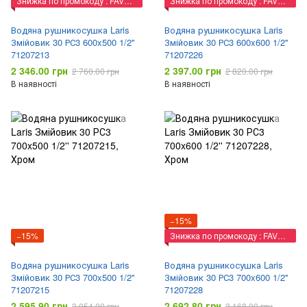
Знижка по промокоду : FAVORIT
Знижка по промокоду : FAVORIT
Водяна рушникосушка Laris
Водяна рушникосушка Laris
Змійовик 30 РС3 600x500 1/2''
Змійовик 30 РС3 600x600 1/2''
71207213
71207226
2 346.00 грн
2 397.00 грн
2 760.00 грн
2 820.00 грн
В наявності
В наявності
−15%
−15%
Знижка по промокоду : FAVORIT
Водяна рушникосушка Laris
Водяна рушникосушка Laris
Змійовик 30 РС3 700x500 1/2''
Змійовик 30 РС3 700x600 1/2''
71207215
71207228
2 595.90 грн
2 692.80 грн
3 054.00 грн
3 168.00 грн