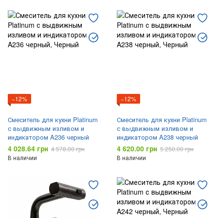
−12%
−12%
Смеситель для кухни Platinum
Смеситель для кухни Platinum
с выдвижным изливом и
с выдвижным изливом и
индикатором A236 черный
индикатором A238 черный
4 028.64 грн
4 620.00 грн
4 578.00 грн
5 250.00 грн
В наличии
В наличии