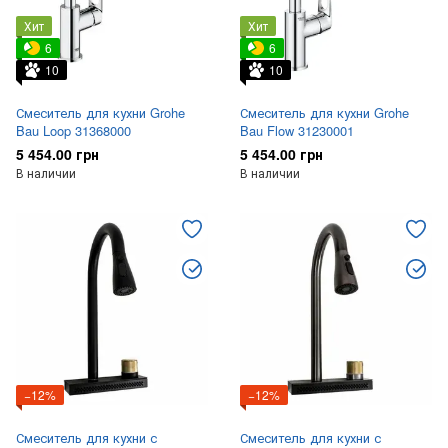
Хит
Хит
6
6
10
10
Смеситель для кухни Grohe
Смеситель для кухни Grohe
Bau Loop 31368000
Bau Flow 31230001
5 454.00 грн
5 454.00 грн
В наличии
В наличии
−12%
−12%
Смеситель для кухни с
Смеситель для кухни с