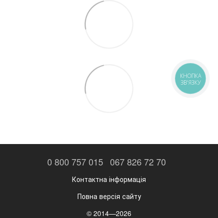
КНОПКА
ЗВ'ЯЗКУ
0 800 757 015
067 826 72 70
Контактна інформація
Повна версія сайту
© 2014—2026