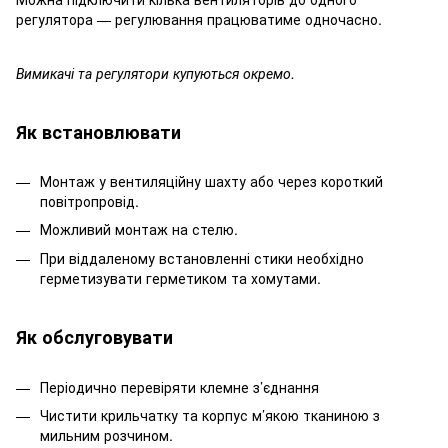
регулятора — регулювання працюватиме одночасно.
Вимикачі та регулятори купуються окремо.
Як встановлювати
Монтаж у вентиляційну шахту або через короткий
повітропровід.
Можливий монтаж на стелю.
При віддаленому встановленні стики необхідно
герметизувати герметиком та хомутами.
Як обслуговувати
Періодично перевіряти клемне з’єднання
Чистити крильчатку та корпус м’якою тканиною з
мильним розчином.