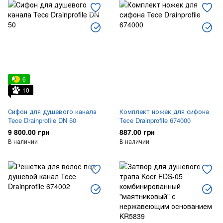
6
10
Сифон для душевого канала
Комплект ножек для сифона
Tece Drainprofile DN 50
Tece Drainprofile 674000
9 800.00 грн
887.00 грн
В наличии
В наличии