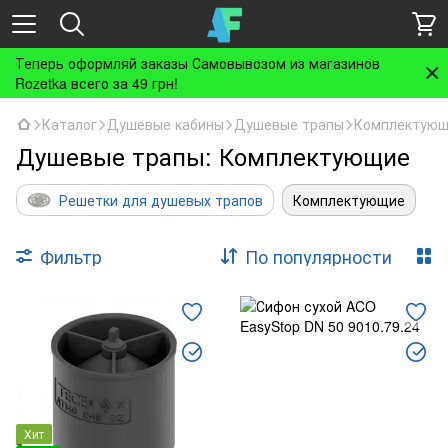
Теперь оформляй заказы Самовывозом из магазинов
Rozetka всего за 49 грн!
Каталог
Душевые кабины
Душевые трапы
Комплектую
Душевые трапы: Комплектующие
Решетки для душевых трапов
Комплектующие
Фильтр
По популярности
Хит