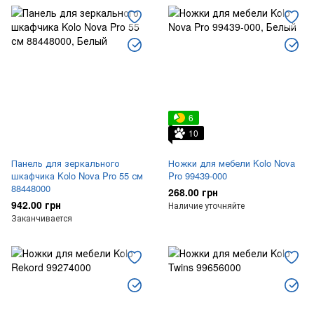
6
10
Панель для зеркального
Ножки для мебели Kolo Nova
шкафчика Kolo Nova Pro 55 см
Pro 99439-000
88448000
268.00 грн
942.00 грн
Наличие уточняйте
Заканчивается