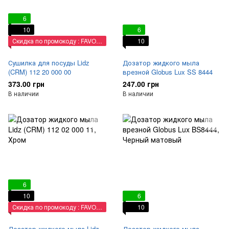
6
10
6
Скидка по промокоду : FAVORIT
10
Сушилка для посуды Lidz
Дозатор жидкого мыла
(CRM) 112 20 000 00
врезной Globus Lux SS 8444
373.00 грн
247.00 грн
В наличии
В наличии
6
10
6
Скидка по промокоду : FAVORIT
10
Дозатор жидкого мыла Lidz
Дозатор жидкого мыла