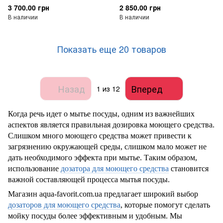
3 700.00 грн
2 850.00 грн
В наличии
В наличии
Показать еще 20 товаров
Назад
Вперед
1
из 12
Когда речь идет о мытье посуды, одним из важнейших
аспектов является правильная дозировка моющего средства.
Слишком много моющего средства может привести к
загрязнению окружающей среды, слишком мало может не
дать необходимого эффекта при мытье. Таким образом,
использование
дозатора для моющего средства
становится
важной составляющей процесса мытья посуды.
Магазин aqua-favorit.com.ua предлагает широкий выбор
дозаторов для моющего средства
, которые помогут сделать
мойку посуды более эффективным и удобным. Мы