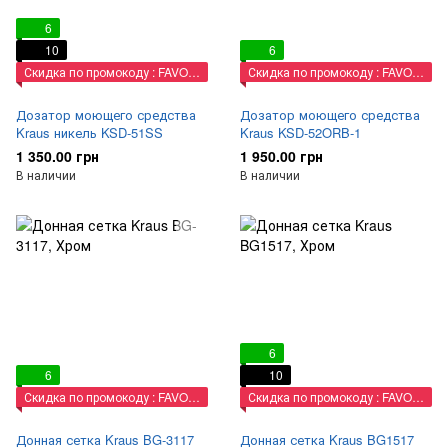
6
10
6
Скидка по промокоду : FAVORIT
Скидка по промокоду : FAVORIT
Дозатор моющего средства
Дозатор моющего средства
Kraus никель KSD-51SS
Kraus KSD-52ORB-1
1 350.00 грн
1 950.00 грн
В наличии
В наличии
6
6
10
Скидка по промокоду : FAVORIT
Скидка по промокоду : FAVORIT
Донная сетка Kraus BG-3117
Донная сетка Kraus BG1517