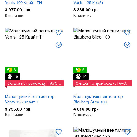
Vents 100 Квайт ТН
Vents 125 Квайт
3 977.00 грн
3 335.00 грн
В наличии
В наличии
6
6
10
10
Скидка по промокоду : FAVORIT
Скидка по промокоду : FAVORIT
Малошумный вентилятор
Малошумный вентилятор
Vents 125 Квайт Т
Blauberg Sileo 100
3 735.00 грн
4 016.00 грн
В наличии
В наличии