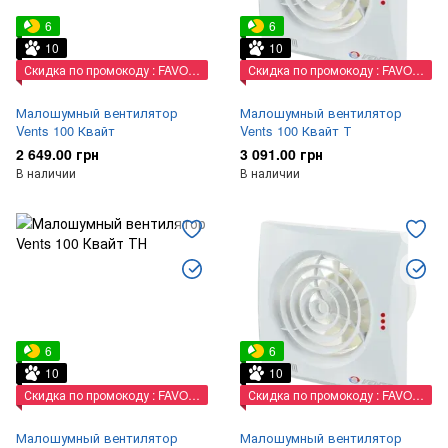
6
6
10
10
Скидка по промокоду : FAVORIT
Скидка по промокоду : FAVORIT
Малошумный вентилятор
Малошумный вентилятор
Vents 100 Квайт
Vents 100 Квайт Т
2 649.00 грн
3 091.00 грн
В наличии
В наличии
6
6
10
10
Скидка по промокоду : FAVORIT
Скидка по промокоду : FAVORIT
Малошумный вентилятор
Малошумный вентилятор