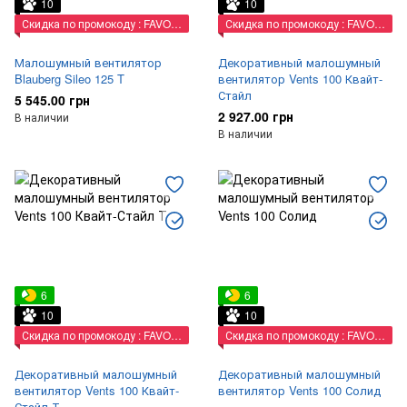
10
10
Скидка по промокоду : FAVORIT
Скидка по промокоду : FAVORIT
Малошумный вентилятор
Декоративный малошумный
Blauberg Sileo 125 T
вентилятор Vents 100 Квайт-
Стайл
5 545.00 грн
2 927.00 грн
В наличии
В наличии
6
6
10
10
Скидка по промокоду : FAVORIT
Скидка по промокоду : FAVORIT
Декоративный малошумный
Декоративный малошумный
вентилятор Vents 100 Квайт-
вентилятор Vents 100 Солид
Стайл Т