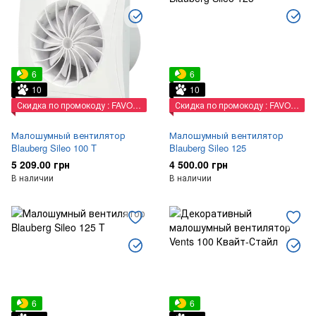
6
6
10
10
Скидка по промокоду : FAVORIT
Скидка по промокоду : FAVORIT
Малошумный вентилятор
Малошумный вентилятор
Blauberg Sileo 100 T
Blauberg Sileo 125
5 209.00 грн
4 500.00 грн
В наличии
В наличии
6
6