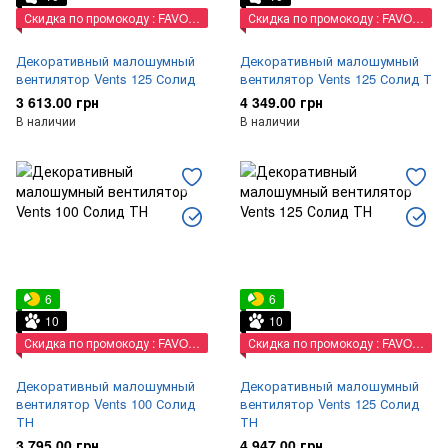
Скидка по промокоду : FAVORIT
Скидка по промокоду : FAVORIT
Декоративный малошумный
Декоративный малошумный
вентилятор Vents 125 Солид
вентилятор Vents 125 Солид Т
3 613.00 грн
4 349.00 грн
В наличии
В наличии
6
6
10
10
Скидка по промокоду : FAVORIT
Скидка по промокоду : FAVORIT
Декоративный малошумный
Декоративный малошумный
вентилятор Vents 100 Солид
вентилятор Vents 125 Солид
ТН
ТН
3 795.00 грн
4 947.00 грн