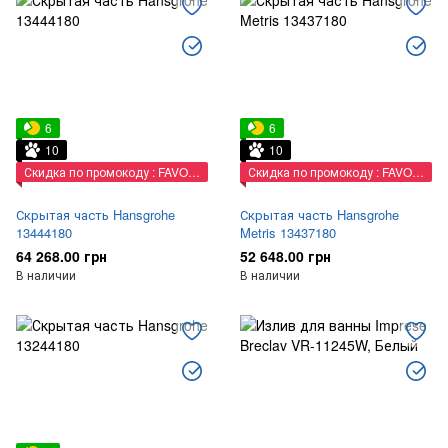
6
6
10
10
Скидка по промокоду : FAVORIT
Скидка по промокоду : FAVORIT
Скрытая часть Hansgrohe
Скрытая часть Hansgrohe
13444180
Metris 13437180
64 268.00 грн
52 648.00 грн
В наличии
В наличии