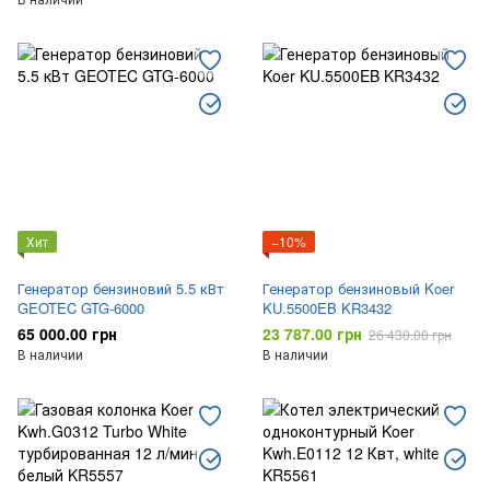
Хит
−10%
Генератор бензиновий 5.5 кВт
Генератор бензиновый Koer
GEOTEC GTG-6000
KU.5500EB KR3432
65 000.00 грн
23 787.00 грн
26 430.00 грн
В наличии
В наличии