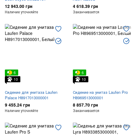
12 943.00 грн
4 618.39 грн
Наличие уточняйте
Заканчивается
6
6
10
10
Сидение для унитаза Laufen
Сидение на унитаз Laufen Pro
Palace H8917013000001
H8969513000001
9 455.24 грн
8 857.70 грн
Наличие уточняйте
Заканчивается