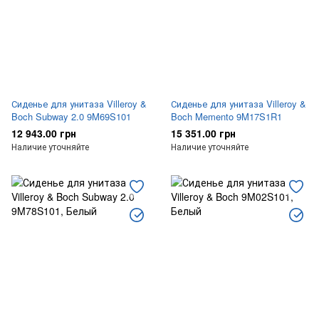
Сиденье для унитаза Villeroy &
Сиденье для унитаза Villeroy &
Boch Subway 2.0 9M69S101
Boch Memento 9M17S1R1
12 943.00 грн
15 351.00 грн
Наличие уточняйте
Наличие уточняйте