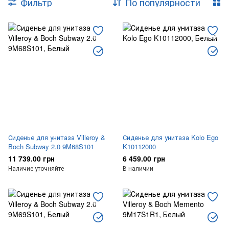
Фильтр
По популярности
Бачки для унитазов и чаши Генуя
Сиденья для унитаза
Сиденья для биде / писсуаров
Комплектующие
Сиденье для унитаза Villeroy &
Сиденье для унитаза Kolo Ego
Boch Subway 2.0 9M68S101
K10112000
11 739.00 грн
6 459.00 грн
Наличие уточняйте
В наличии