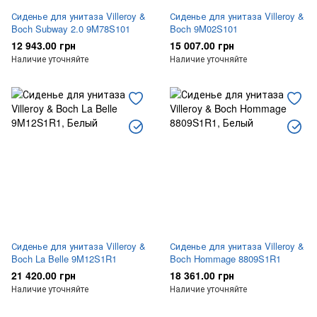
Сиденье для унитаза Villeroy &
Сиденье для унитаза Villeroy &
Boch Subway 2.0 9M78S101
Boch 9M02S101
12 943.00 грн
15 007.00 грн
Наличие уточняйте
Наличие уточняйте
Сиденье для унитаза Villeroy &
Сиденье для унитаза Villeroy &
Boch La Belle 9M12S1R1
Boch Hommage 8809S1R1
21 420.00 грн
18 361.00 грн
Наличие уточняйте
Наличие уточняйте