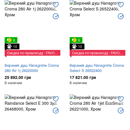
6
6
10
10
Скидка по промокоду : FAVORIT
Скидка по промокоду : FAVORIT
Верхний душ Hansgrohe Croma
Верхний душ Hansgrohe Croma
280 Air 1j 26220000
Select S 26522400
25 892.00 грн
17 821.00 грн
В наличии
В наличии