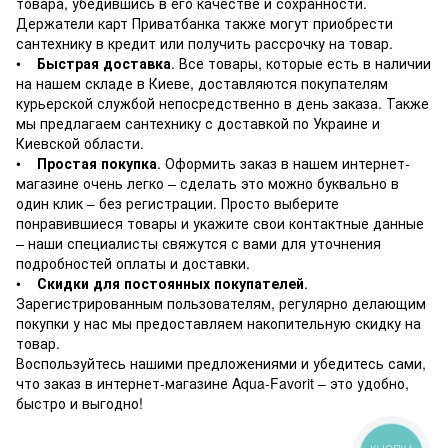
товара, убедившись в его качестве и сохранности.
Держатели карт Приватбанка также могут приобрести
сантехнику в кредит или получить рассрочку на товар.
•
Быстрая доставка
. Все товары, которые есть в наличии
на нашем складе в Киеве, доставляются покупателям
курьерской службой непосредственно в день заказа. Также
мы предлагаем сантехнику с доставкой по Украине и
Киевской области.
•
Простая покупка
. Оформить заказ в нашем интернет-
магазине очень легко – сделать это можно буквально в
один клик – без регистрации. Просто выберите
понравившиеся товары и укажите свои контактные данные
– наши специалисты свяжутся с вами для уточнения
подробностей оплаты и доставки.
•
Скидки для постоянных покупателей
.
Зарегистрированным пользователям, регулярно делающим
покупки у нас мы предоставляем накопительную скидку на
товар.
Воспользуйтесь нашими предложениями и убедитесь сами,
что заказ в интернет-магазине Aqua-Favorit – это удобно,
быстро и выгодно!