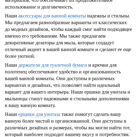
материалов, что обеспечивает их продолжительное
использование и долговечность.
Наши
аксессуары для ванной комнаты
надежны и стильны.
Мы предлагаем разнообразные варианты от классических
до модных дизайнов, чтобы каждый смог найти подходящее
именно его требованиям. Мы также предлагаем
декоративные дозаторы для мыла, которые создадут
отличный акцент в вашей ванной комнате и сделают ее еще
более уютной.
Наши
держатели для туалетной бумаги
и крючки для
полотенец обеспечивают удобство и организованность
вашей ванной комнаты. Они доступны в различных
вариантах и ​​дизайнах, что позволяет найти идеальный
вариант для вашего интерьера. Наши ершики для унитаза и
мыльницы станут надежными и стильными дополнениями
в вашу ванную комнату.
Наши
ершики для унитаза
также помогут сделать вашу
ванную более чистой и организованной. Они доступны в
различных дизайнах и размерах, чтобы вы могли найти тот,
который наиболее подходит вашему вкусу и потребностям.