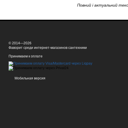
Повний і актуальний текс
© 2014—2026
Фаворит среди интернет-магазинов сантехники
Принимаем к оплате
Мобильная версия