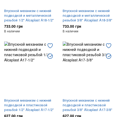
Впускной механизм с нижней
Впускной механизм с нижней
подводкой и металлической
подводкой и металлической
резьбой 1/2" Alcaplast A18-1/2"
резьбой 3/8" Alcaplast A18-3/8"
733.00 грн
733.00 грн
В наличии
В наличии
Впускной механизм с нижней
Впускной механизм с нижней
подводкой и пластиковой
подводкой и пластиковой
резьбой 1/2" Alcaplast A17-1/2"
резьбой 3/8" Alcaplast A17-3/8"
627.00 грн
627.00 грн