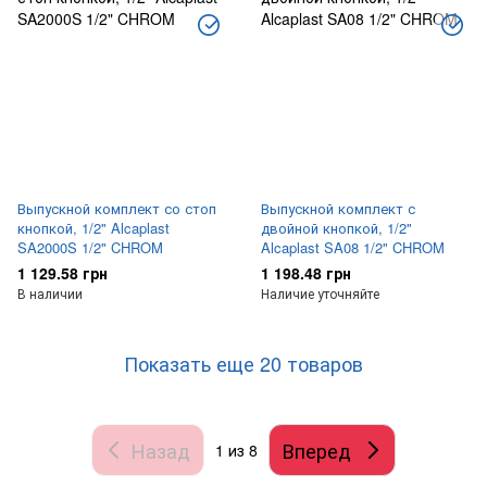
Выпускной комплект со стоп
Выпускной комплект с
кнопкой, 1/2" Alcaplast
двойной кнопкой, 1/2"
SA2000S 1/2" CHROM
Alcaplast SA08 1/2" CHROM
1 129.58 грн
1 198.48 грн
В наличии
Наличие уточняйте
Показать еще 20 товаров
Назад
Вперед
1
из 8