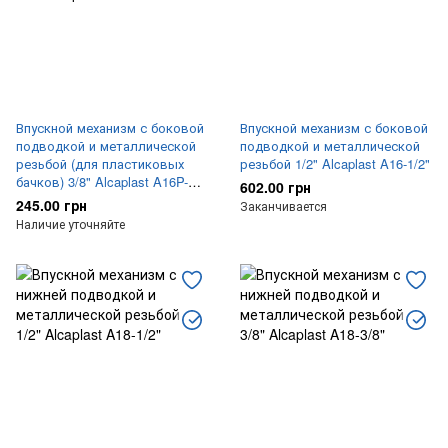
Впускной механизм с боковой
Впускной механизм с боковой
подводкой и металлической
подводкой и металлической
резьбой (для пластиковых
резьбой 1/2" Alcaplast A16-1/2"
бачков) 3/8" Alcaplast A16P-
602.00 грн
3/8"
245.00 грн
Заканчивается
Наличие уточняйте