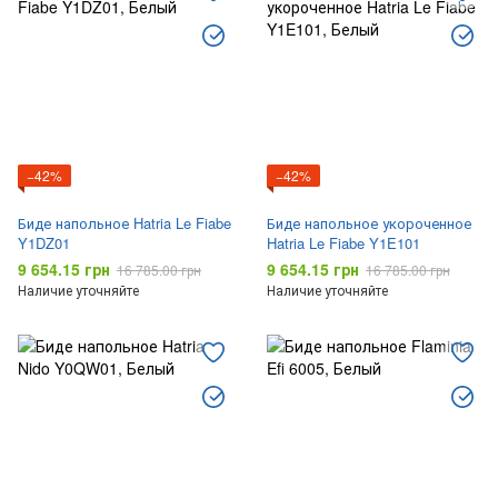
−42%
−42%
Биде напольное Hatria Le Fiabe
Биде напольное укороченное
Y1DZ01
Hatria Le Fiabe Y1E101
9 654.15 грн
9 654.15 грн
16 785.00 грн
16 785.00 грн
Наличие уточняйте
Наличие уточняйте