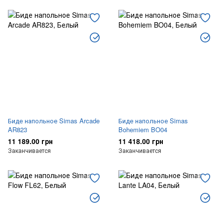
Биде напольное Simas Arcade
Биде напольное Simas
AR823
Bohemiem BO04
11 189.00 грн
11 418.00 грн
Заканчивается
Заканчивается