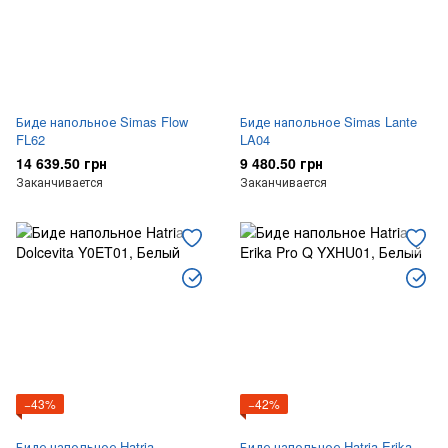
Биде напольное Simas Flow
Биде напольное Simas Lante
FL62
LA04
14 639.50 грн
9 480.50 грн
Заканчивается
Заканчивается
−43%
−42%
Биде напольное Hatria
Биде напольное Hatria Erika