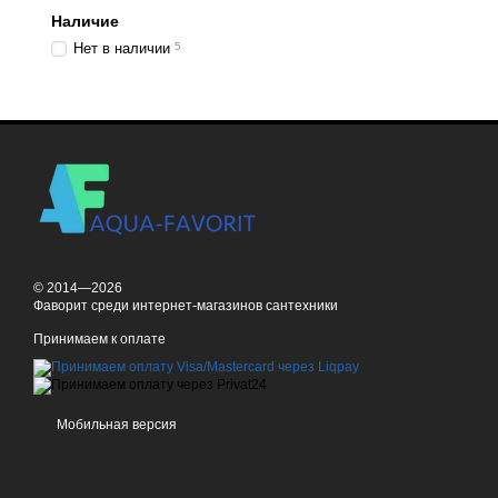
Наличие
Нет в наличии
5
© 2014—2026
Фаворит среди интернет-магазинов сантехники
Принимаем к оплате
Мобильная версия