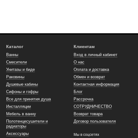
Каталог
Клиентам
Ванны
Вход в личный кабинет
Смесители
О нас
Унитазы и биде
Оплата и доставка
Раковины
Обмен и возврат
Душевые кабины
Контактная информация
Сифоны и гофры
Блог
Все для принятия душа
Рассрочка
Инсталляции
СОТРУДНИЧЕСТВО
Мебель в ванну
Возврат товара
Полотенцесушители и
Договор пользователя
радиаторы
Аксессуары
Мы в соцсетях