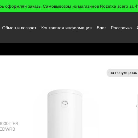
рь оформляй заказы Самовывозом из магазинов Rozetka всего за 49
Обмен и возврат
Контактная информация
Блог
Рассрочка
 пользователя
по популярнос
Сортировка: