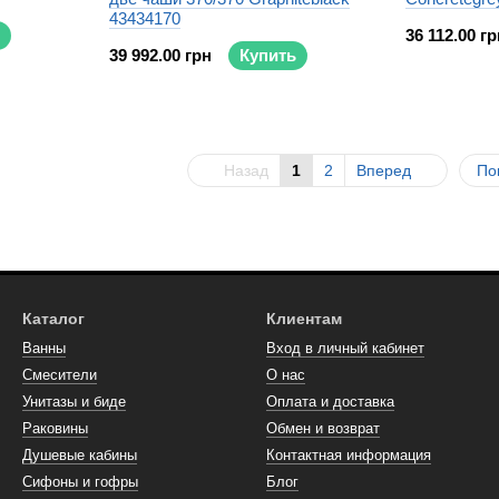
43434170
36 112.00 гр
39 992.00 грн
Купить
Назад
1
2
Вперед
По
Каталог
Клиентам
Ванны
Вход в личный кабинет
Смесители
О нас
Унитазы и биде
Оплата и доставка
Раковины
Обмен и возврат
Душевые кабины
Контактная информация
Сифоны и гофры
Блог