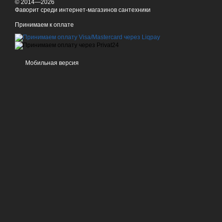
© 2014—2026
Фаворит среди интернет-магазинов сантехники
Принимаем к оплате
Мобильная версия