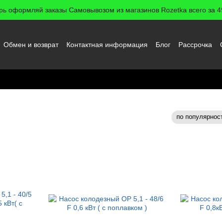
рь оформляй заказы Самовывозом из магазинов Rozetka всего за 49
Обмен и возврат
Контактная информация
Блог
Рассрочка
 пользователя
по популярнос
Сортировка: