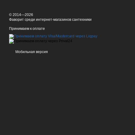
© 2014—2026
Фаворит среди интернет-магазинов сантехники
Принимаем к оплате
Мобильная версия