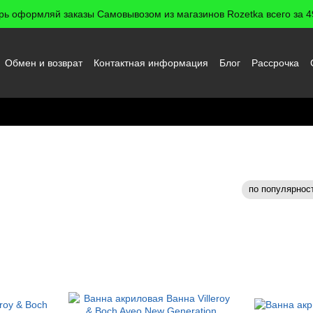
рь оформляй заказы Самовывозом из магазинов Rozetka всего за 49
Обмен и возврат
Контактная информация
Блог
Рассрочка
 пользователя
по популярнос
Сортировка: