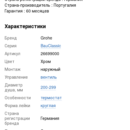
Страна-производитель : Португалия
Гарантия : 60 месяцев
Характеристики
Бренд
Grohe
Серия
BauClassic
Артикул
26699000
Цвет
Хром
Монтаж
наружный
Управление
вентиль
Диаметр
200-299
душа, мм
Особенности
термостат
Форма лейки
круглая
Страна
регистрации
Германия
бренда