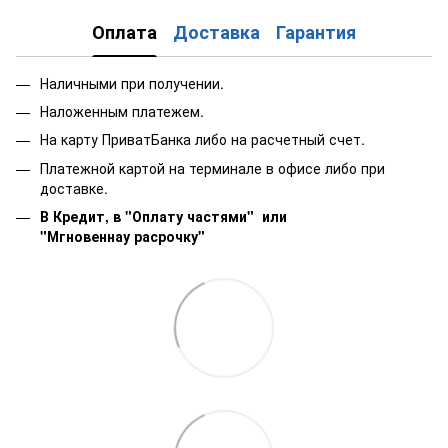
Оплата
Доставка
Гарантия
Наличными при получении.
Наложенным платежем.
На карту ПриватБанка либо на расчетный счет.
Платежной картой на терминале в офисе либо при
доставке.
В Кредит, в "Оплату частями"
или
"Мгновеннау расрочку"