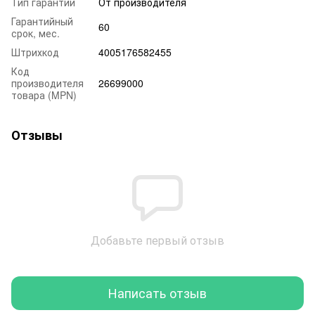
Тип гарантии
От производителя
Гарантийный
60
срок, мес.
Штрихкод
4005176582455
Код
производителя
26699000
товара (MPN)
Отзывы
Добавьте первый отзыв
Написать отзыв