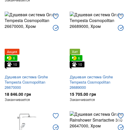
Акция
Хит
6
6
10
10
Душевая система Grohe
Душевая система Grohe
Tempesta Cosmopolitan
Tempesta Cosmopolitan
26670000
26689000
18 846.00 грн
15 705.00 грн
Заканчивается
Заканчивается