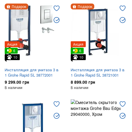
Подарок
Подарок
Акция
Акция
6
6
10
10
Инсталляция для унитаза 3 в
Инсталляция для унитаза 3 в
1 Grohe Rapid SL 38772001
1 Grohe Rapid SL 38721001
9 299.00 грн
8 899.00 грн
В наличии
В наличии