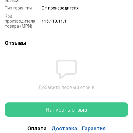
Тип гарантии
От производителя
Код
производителя
115.119.11.1
товара (MPN)
Отзывы
Добавьте первый отзыв
Написать отзыв
Оплата
Доставка
Гарантия