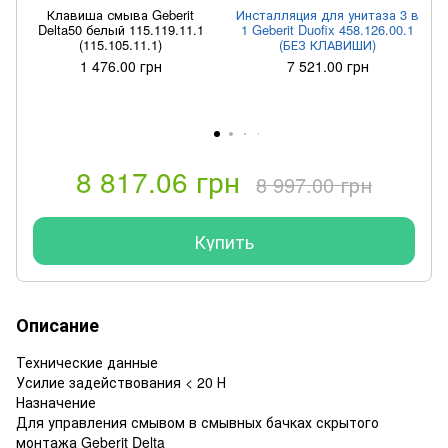
Клавиша смыва Geberit
Инсталляция для унитаза 3 в
Delta50 белый 115.119.11.1
1 Geberit Duofix 458.126.00.1
(115.105.11.1)
(БЕЗ КЛАВИШИ)
1 476.00 грн
7 521.00 грн
8 817.06 грн
8 997.00 грн
Купить
Описание
Технические данные
Усилие задействования < 20 Н
Назначение
Для управления смывом в смывных бачках скрытого
монтажа Geberit Delta