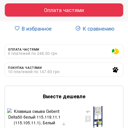
Оплата частями
В избранное
К сравнению
ОПЛАТА ЧАСТЯМИ
6 платежей по 246.00 грн
ПОКУПКА ЧАСТЯМИ
10 платежей по 147.60 грн
Вместе дешевле