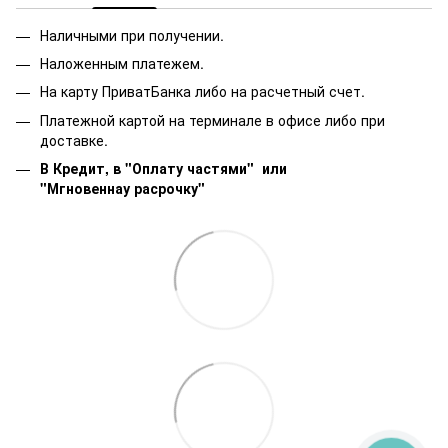
Наличными при получении.
Наложенным платежем.
На карту ПриватБанка либо на расчетный счет.
Платежной картой на терминале в офисе либо при
доставке.
В Кредит, в "Оплату частями"
или
"Мгновеннау расрочку"