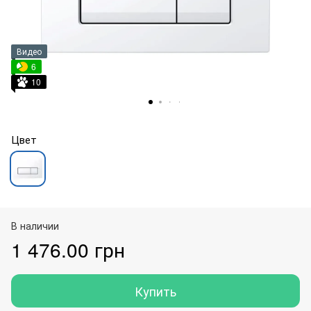
Видео
6
10
Цвет
В наличии
1 476.00 грн
Купить