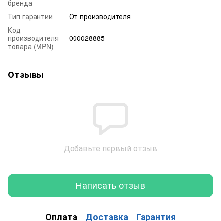
бренда
Тип гарантии
От производителя
Код
производителя
000028885
товара (MPN)
Отзывы
Добавьте первый отзыв
Написать отзыв
Оплата
Доставка
Гарантия