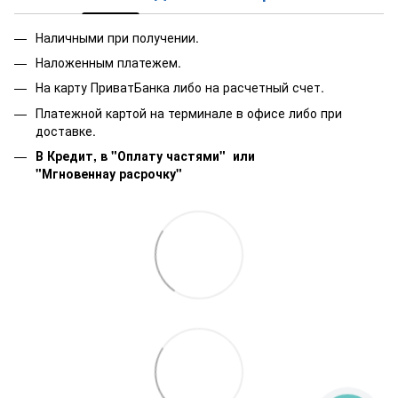
Наличными при получении.
Наложенным платежем.
На карту ПриватБанка либо на расчетный счет.
Платежной картой на терминале в офисе либо при
доставке.
В Кредит, в "Оплату частями"
или
"Мгновеннау расрочку"