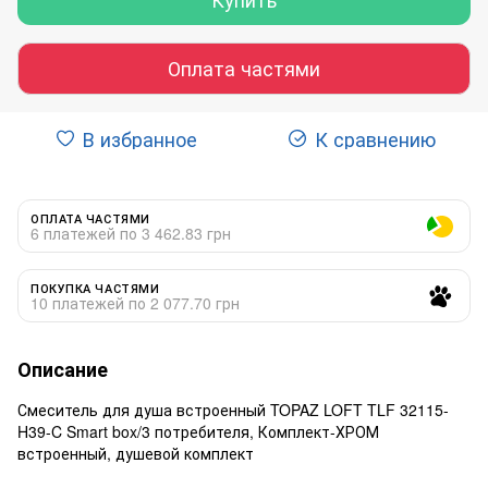
Оплата частями
В избранное
К сравнению
ОПЛАТА ЧАСТЯМИ
6 платежей по 3 462.83 грн
ПОКУПКА ЧАСТЯМИ
10 платежей по 2 077.70 грн
Описание
Смеситель для душа встроенный TOPAZ LOFT TLF 32115-
H39-C Smart box/3 потребителя, Комплект-ХРОМ
встроенный, душевой комплект