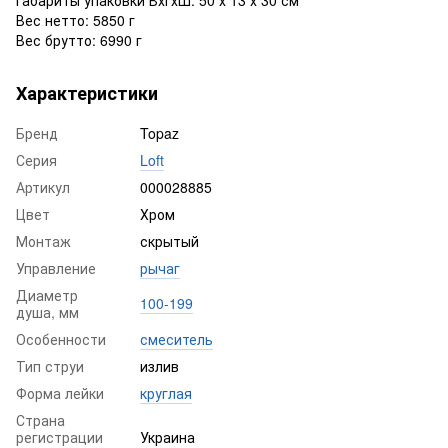
Вес нетто: 5850 г
Вес брутто: 6990 г
Характеристики
Бренд
Topaz
Серия
Loft
Артикул
000028885
Цвет
Хром
Монтаж
скрытый
Управление
рычаг
Диаметр
100-199
душа, мм
Особенности
смеситель
Тип струи
излив
Форма лейки
круглая
Страна
регистрации
Украина