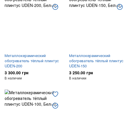
Металлокерамический
Металлокерамический
обогреватель тёплый плинтус
обогреватель тёплый плинтус
UDEN-200
UDEN-150
3 300.00 грн
3 250.00 грн
В наличии
В наличии