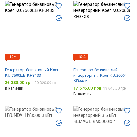
−10%
−10%
Генератор бензиновый Koer
Генератор бензиновый
KU.7500EB KR3433
инверторный Koer KU.2000i
KR3426
26 388.00 грн
29 320.00 грн
17 676.00 грн
В наличии
19 640.00 грн
В наличии