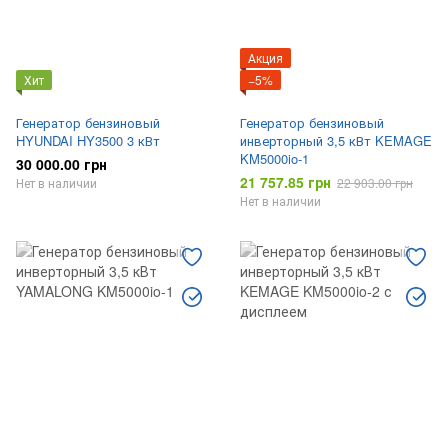
Акция
Хит
−5%
Генератор бензиновый
Генератор бензиновый
HYUNDAI HY3500 3 кВт
инверторный 3,5 кВт KEMAGE
KM5000io-1
30 000.00 грн
21 757.85 грн
Нет в наличии
22 903.00 грн
Нет в наличии