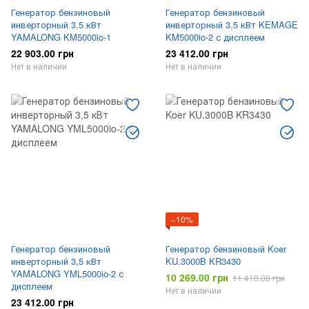
Генератор бензиновый
Генератор бензиновый
инверторный 3,5 кВт
инверторный 3,5 кВт KEMAGE
YAMALONG KM5000io-1
KM5000io-2 с дисплеем
22 903.00 грн
23 412.00 грн
Нет в наличии
Нет в наличии
−10%
Генератор бензиновый
Генератор бензиновый Koer
инверторный 3,5 кВт
KU.3000B KR3430
YAMALONG YML5000io-2 с
10 269.00 грн
11 410.00 грн
дисплеем
Нет в наличии
23 412.00 грн