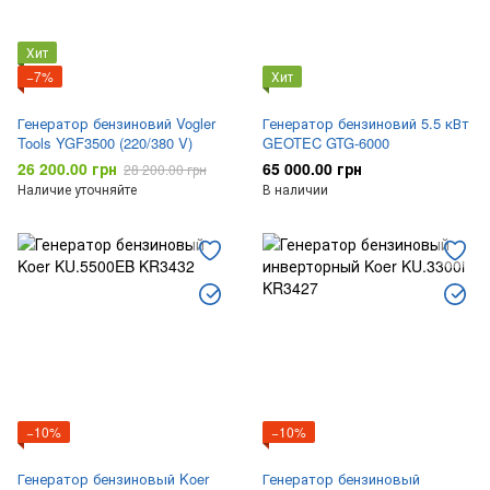
Хит
−7%
Хит
Генератор бензиновий Vogler
Генератор бензиновий 5.5 кВт
Tools YGF3500 (220/380 V)
GEOTEC GTG-6000
26 200.00 грн
65 000.00 грн
28 200.00 грн
Наличие уточняйте
В наличии
−10%
−10%
Генератор бензиновый Koer
Генератор бензиновый