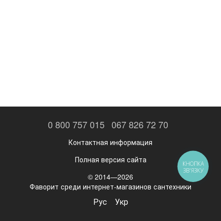
0 800 757 015
067 826 72 70
Контактная информация
Полная версия сайта
КНОПКА
ЗВ'ЯЗКУ
© 2014—2026
Фаворит среди интернет-магазинов сантехники
Рус
Укр