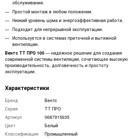
обслуживания.
Простой монтаж в любом положении.
Низкий уровень шума и энергоэффективная работа.
Подходит для непрерывной эксплуатации.
Используется в системах приточной и вытяжной
вентиляции.
Вентс ТТ ПРО 100
— надёжное решение для создания
современной системы вентиляции, сочетающее высокую
производительность, долговечность и простоту
эксплуатации.
Характеристики
Бренд
Вентс
Серия
ТТ ПРО
Артикул
0687915635
Цвет
Белый
Классификация
Промышленный