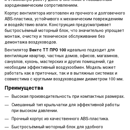
аэродинамическим сопротивлением.
Корпус вентилятора изготовлен из прочного и долговечного
ABS-пластика, устойчивого к механическим повреждениям
и воздействию влаги. Конструкция предусматривает
быстросъёмный моторный блок, что значительно упрощает
монтаж, очистку и техническое обслуживание без
демонтажа воздуховодов.
Вентилятор
Вентс ТТ ПРО 100
идеально подходит для
вентиляции квартир, частных домов, офисов, магазинов,
санузлов, кухонь, мастерских и других помещений, где
необходим эффективный воздухообмен. Модель может
работать как в приточных, так и в вытяжных системах и
совместима с круглыми воздуховодами диаметром 100 мм.
Преимущества
Высокая производительность при компактных размерах.
Смешанный тип крыльчатки для эффективной работы
при высоком давлении.
Прочный корпус из качественного ABS-пластика.
Быстросъёмный моторный блок для удобного