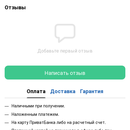
Отзывы
Добавьте первый отзыв
Написать отзыв
Оплата
Доставка
Гарантия
Наличными при получении.
Наложенным платежем.
На карту ПриватБанка либо на расчетный счет.