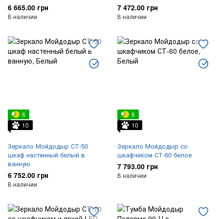
6 665.00 грн
7 472.00 грн
В наличии
В наличии
6
6
10
10
Зеркало Мойдодыр СТ-50
Зеркало Мойдодыр со
шкаф настенный белый в
шкафчиком СТ-60 белое
ванную
7 793.00 грн
6 752.00 грн
В наличии
В наличии