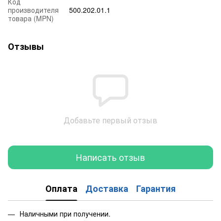
Код
производителя
500.202.01.1
товара (MPN)
Отзывы
Добавьте первый отзыв
Написать отзыв
Оплата
Доставка
Гарантия
Наличными при получении.