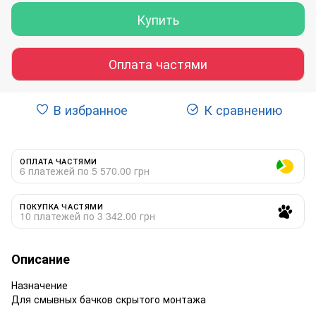
Купить
Оплата частями
В избранное
К сравнению
ОПЛАТА ЧАСТЯМИ
6 платежей по 5 570.00 грн
ПОКУПКА ЧАСТЯМИ
10 платежей по 3 342.00 грн
Описание
Назначение
Для смывных бачков скрытого монтажа