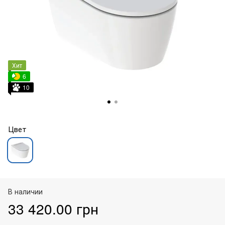
Хит
6
10
Цвет
В наличии
33 420.00 грн