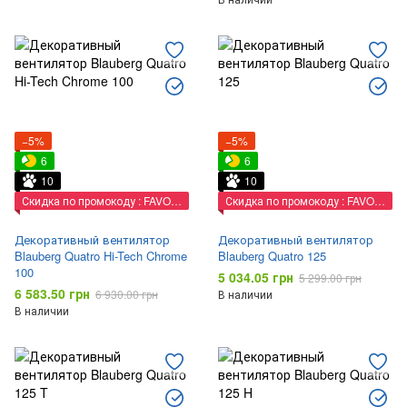
−5%
−5%
6
6
10
10
Скидка по промокоду : FAVORIT
Скидка по промокоду : FAVORIT
Декоративный вентилятор
Декоративный вентилятор
Blauberg Quatro Hi-Tech Chrome
Blauberg Quatro 125
100
5 034.05 грн
5 299.00 грн
6 583.50 грн
6 930.00 грн
В наличии
В наличии