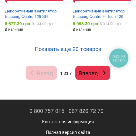
Декоративный вентилятор
Декоративный вентилятор
Blauberg Quatro 125 SH
Blauberg Quatro Hi-Tech 125
8 677.30 грн
5 998.30 грн
9 134.00 грн
6 314.00 грн
В наличии
В наличии
Показать еще 20 товаров
КНОПКА
ЗВ'ЯЗКУ
Назад
Вперед
1
из 7
0 800 757 015
067 826 72 70
Контактная информация
Полная версия сайта