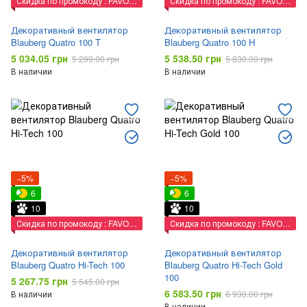
Скидка по промокоду : FAVORIT
Скидка по промокоду : FAVORIT
Декоративный вентилятор
Декоративный вентилятор
Blauberg Quatro 100 T
Blauberg Quatro 100 H
5 034.05 грн
5 538.50 грн
5 299.00 грн
5 830.00 грн
В наличии
В наличии
−5%
−5%
6
6
10
10
Скидка по промокоду : FAVORIT
Скидка по промокоду : FAVORIT
Декоративный вентилятор
Декоративный вентилятор
Blauberg Quatro Hi-Tech 100
Blauberg Quatro Hi-Tech Gold
100
5 267.75 грн
5 545.00 грн
6 583.50 грн
В наличии
6 930.00 грн
В наличии