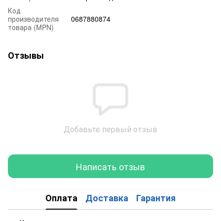
Код
производителя
0687880874
товара (MPN)
Отзывы
Добавьте первый отзыв
Написать отзыв
Оплата
Доставка
Гарантия