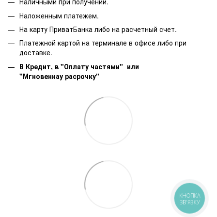
Наличными при получении.
Наложенным платежем.
На карту ПриватБанка либо на расчетный счет.
Платежной картой на терминале в офисе либо при
доставке.
В Кредит, в "Оплату частями"
или
"Мгновеннау расрочку"
КНОПКА
ЗВ'ЯЗКУ