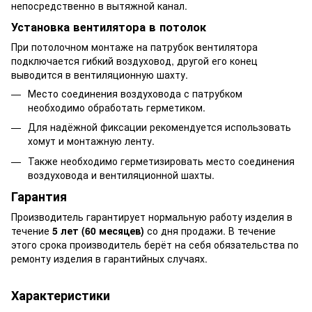
непосредственно в вытяжной канал.
Установка вентилятора в потолок
При потолочном монтаже на патрубок вентилятора
подключается гибкий воздуховод, другой его конец
выводится в вентиляционную шахту.
Место соединения воздуховода с патрубком
необходимо обработать герметиком.
Для надёжной фиксации рекомендуется использовать
хомут и монтажную ленту.
Также необходимо герметизировать место соединения
воздуховода и вентиляционной шахты.
Гарантия
Производитель гарантирует нормальную работу изделия в
течение
5 лет (60 месяцев)
со дня продажи. В течение
этого срока производитель берёт на себя обязательства по
ремонту изделия в гарантийных случаях.
Характеристики