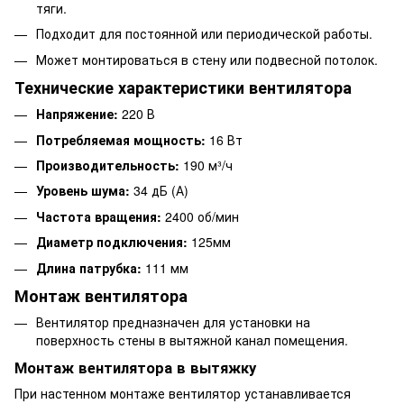
тяги.
Подходит для постоянной или периодической работы.
Может монтироваться в стену или подвесной потолок.
Технические характеристики вентилятора
Напряжение:
220 В
Потребляемая мощность:
16 Вт
Производительность:
190 м³/ч
Уровень шума:
34 дБ (А)
Частота вращения:
2400 об/мин
Диаметр подключения:
125мм
Длина патрубка:
111 мм
Монтаж вентилятора
Вентилятор предназначен для установки на
поверхность стены в вытяжной канал помещения.
Монтаж вентилятора в вытяжку
При настенном монтаже вентилятор устанавливается