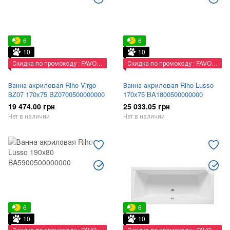
6
6
10
10
Скидка по промокоду : FAVORIT
Скидка по промокоду : FAVORIT
Ванна акриловая Riho Virgo
Ванна акриловая Riho Lusso
ВZ07 170x75 BZ0700500000000
170x75 BA1800500000000
19 474.00 грн
25 033.05 грн
Нет в наличии
Нет в наличии
6
6
10
10
Скидка по промокоду : FAVORIT
Скидка по промокоду : FAVORIT