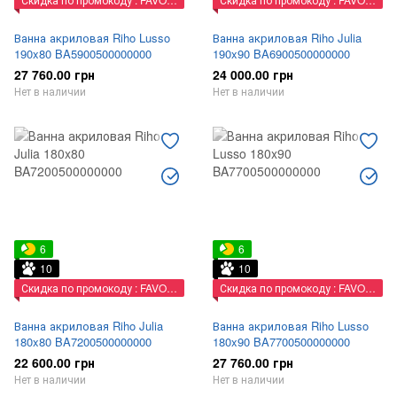
Ванна акриловая Riho Lusso
Ванна акриловая Riho Julia
190x80 BA5900500000000
190x90 BA6900500000000
27 760.00 грн
24 000.00 грн
Нет в наличии
Нет в наличии
6
6
10
10
Скидка по промокоду : FAVORIT
Скидка по промокоду : FAVORIT
Ванна акриловая Riho Julia
Ванна акриловая Riho Lusso
180x80 BA7200500000000
180x90 BA7700500000000
22 600.00 грн
27 760.00 грн
Нет в наличии
Нет в наличии