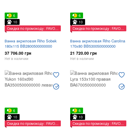
6
6
10
10
Скидка по промокоду : FAVORIT
Скидка по промокоду : FAVORIT
Ванна акриловая Riho Sobek
Ванна акриловая Riho Carolina
180x115 BB2800500000000
170x80 BB5300500000000
37 706.00 грн
21 720.00 грн
Нет в наличии
Нет в наличии
6
6
10
10
Скидка по промокоду : FAVORIT
Скидка по промокоду : FAVORIT